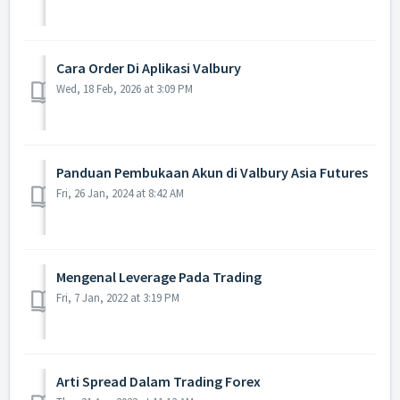
Cara Order Di Aplikasi Valbury
Wed, 18 Feb, 2026 at 3:09 PM
Panduan Pembukaan Akun di Valbury Asia Futures
Fri, 26 Jan, 2024 at 8:42 AM
Mengenal Leverage Pada Trading
Fri, 7 Jan, 2022 at 3:19 PM
Arti Spread Dalam Trading Forex