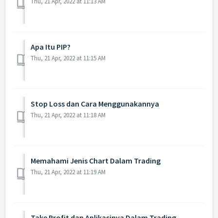
Thu, 21 Apr, 2022 at 11:13 AM
Apa Itu PIP?
Thu, 21 Apr, 2022 at 11:15 AM
Stop Loss dan Cara Menggunakannya
Thu, 21 Apr, 2022 at 11:18 AM
Memahami Jenis Chart Dalam Trading
Thu, 21 Apr, 2022 at 11:19 AM
Take Profit dan Aplikasinya Dalam Trading