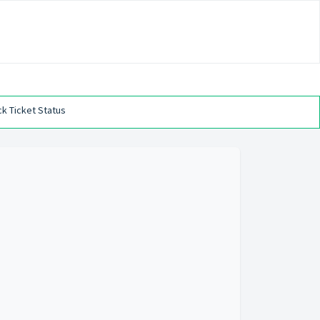
k Ticket Status